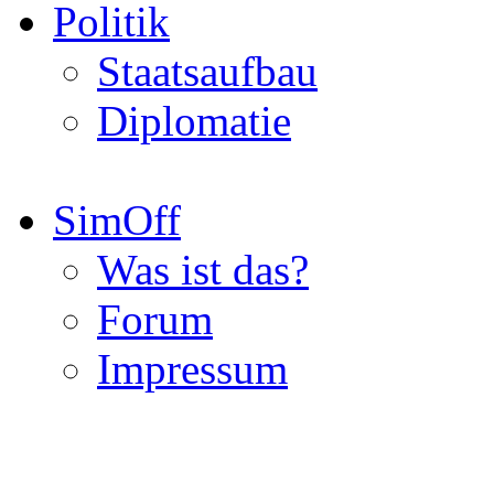
Politik
Staatsaufbau
Diplomatie
SimOff
Was ist das?
Forum
Impressum