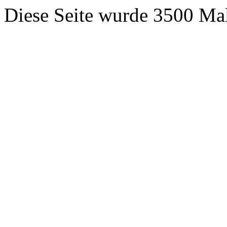
Diese Seite wurde 3500 Ma