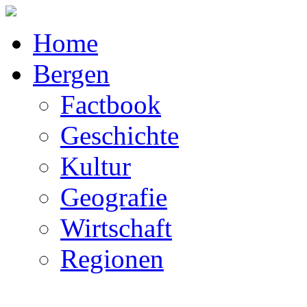
Home
Bergen
Factbook
Geschichte
Kultur
Geografie
Wirtschaft
Regionen