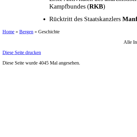
Kampfbundes (
RKB
)
Rücktritt des Staatskanzlers
Manf
Home
»
Bergen
»
Geschichte
Alle In
Diese Seite drucken
Diese Seite wurde 4045 Mal angesehen.